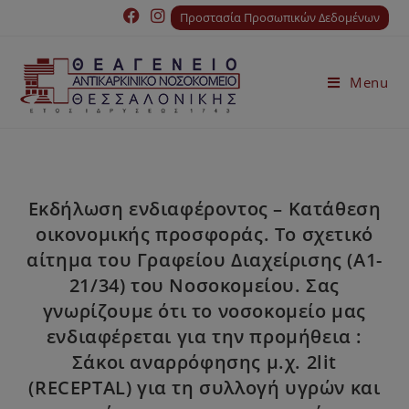
Προστασία Προσωπικών Δεδομένων
Menu
Εκδήλωση ενδιαφέροντος – Κατάθεση
οικονομικής προσφοράς. Το σχετικό
αίτημα του Γραφείου Διαχείρισης (A1-
21/34) του Νοσοκομείου. Σας
γνωρίζουμε ότι το νοσοκομείο μας
ενδιαφέρεται για την προμήθεια :
Σάκοι αναρρόφησης μ.χ. 2lit
(RECEPTAL) για τη συλλογή υγρών και