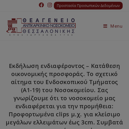
Προστασία Προσωπικών Δεδομένων
Menu
Εκδήλωση ενδιαφέροντος – Κατάθεση
οικονομικής προσφοράς. Το σχετικό
αίτημα του Ενδοσκοπικού Τμήματος
(Α1-19) του Νοσοκομείου. Σας
γνωρίζουμε ότι το νοσοκομείο μας
ενδιαφέρεται για την προμήθεια:
Προφορτωμένα clips μ.χ. για κλείσιμο
μεγάλων ελλειμάτων έως 3cm. Συμβατά