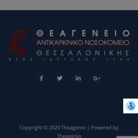
Copyright © 2020 Theagenio | Powered by
Theagenio