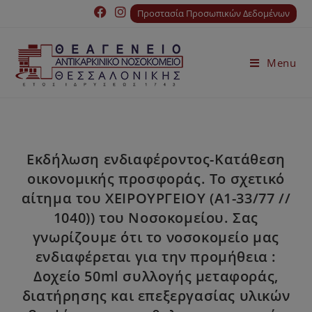
Προστασία Προσωπικών Δεδομένων
Menu
Εκδήλωση ενδιαφέροντος-Κατάθεση
οικονομικής προσφοράς. Το σχετικό
αίτημα του ΧΕΙΡΟΥΡΓΕΙΟΥ (Α1-33/77 //
1040)) του Νοσοκομείου. Σας
γνωρίζουμε ότι το νοσοκομείο μας
ενδιαφέρεται για την προμήθεια :
Δοχείο 50ml συλλογής μεταφοράς,
διατήρησης και επεξεργασίας υλικών