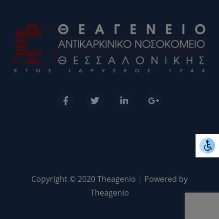
Copyright © 2020 Theagenio | Powered by
Theagenio