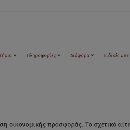
στήρια
Πληροφορίες
Διάφορα
Ειδικές υπη
η οικονομικής προσφοράς. Το σχετικό αίτημ