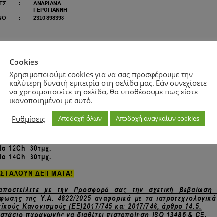
Cookies
Χρησιμοποιούμε cookies για να σας προσφέρουμε την
καλύτερη δυνατή εμπειρία στη σελίδα μας. Εάν συνεχίσετε
να χρησιμοποιείτε τη σελίδα, θα υποθέσουμε πως είστε
ικανοποιημένοι με αυτό.
Ρυθμίσεις
Αποδοχή όλων
Αποδοχή αναγκαίων cookies