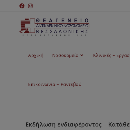
Αρχική
Νοσοκομείο
Κλινικές – Εργα
Επικοινωνία – Ραντεβού
Εκδήλωση ενδιαφέροντος – Κατάθεσ