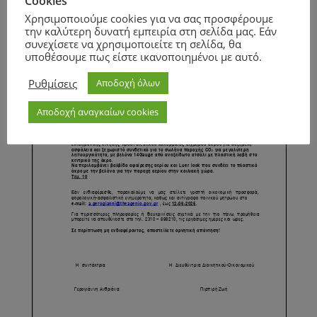
Cookies
Χρησιμοποιούμε cookies για να σας προσφέρουμε
την καλύτερη δυνατή εμπειρία στη σελίδα μας. Εάν
συνεχίσετε να χρησιμοποιείτε τη σελίδα, θα
υποθέσουμε πως είστε ικανοποιημένοι με αυτό.
Ρυθμίσεις
Αποδοχή όλων
Αποδοχή αναγκαίων cookies