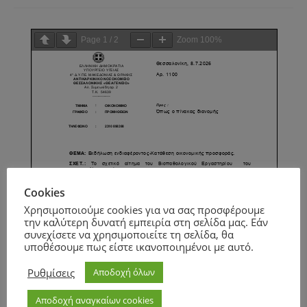
Page
1
/
2
Zoom
100%
Cookies
Χρησιμοποιούμε cookies για να σας προσφέρουμε
την καλύτερη δυνατή εμπειρία στη σελίδα μας. Εάν
συνεχίσετε να χρησιμοποιείτε τη σελίδα, θα
υποθέσουμε πως είστε ικανοποιημένοι με αυτό.
Ρυθμίσεις
Αποδοχή όλων
Αποδοχή αναγκαίων cookies