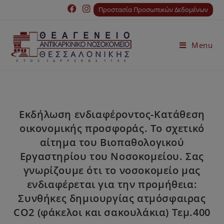
Προστασία Προσωπικών Δεδομένων
Menu
Εκδήλωση ενδιαφέροντος-Κατάθεση
οικονομικής προσφοράς. Το σχετικό
αίτημα του Bιοπαθολογικού
Εργαστηρίου του Νοσοκομείου. Σας
γνωρίζουμε ότι το νοσοκομείο μας
ενδιαφέρεται για την προμήθεια:
Συνθήκες δημιουργίας ατμόσφαιρας
CO2 (φάκελοι και σακουλάκια) Τεμ.400