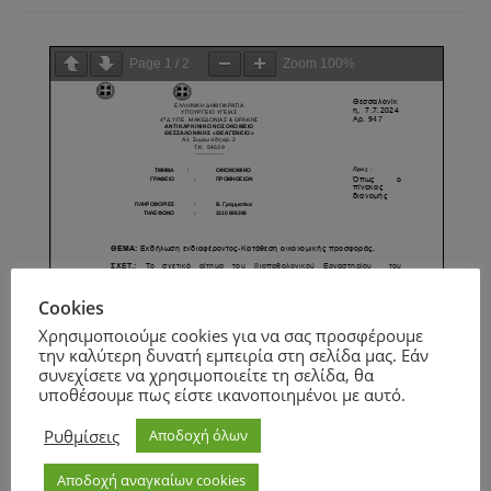
Page
1
/
2
Zoom
100%
Cookies
Χρησιμοποιούμε cookies για να σας προσφέρουμε
την καλύτερη δυνατή εμπειρία στη σελίδα μας. Εάν
συνεχίσετε να χρησιμοποιείτε τη σελίδα, θα
υποθέσουμε πως είστε ικανοποιημένοι με αυτό.
Ρυθμίσεις
Αποδοχή όλων
Αποδοχή αναγκαίων cookies