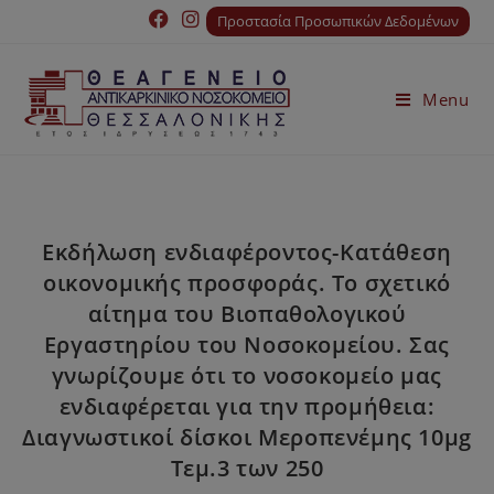
Προστασία Προσωπικών Δεδομένων
Menu
Εκδήλωση ενδιαφέροντος-Κατάθεση
οικονομικής προσφοράς. Το σχετικό
αίτημα του Bιοπαθολογικού
Εργαστηρίου του Νοσοκομείου. Σας
γνωρίζουμε ότι το νοσοκομείο μας
ενδιαφέρεται για την προμήθεια:
Διαγνωστικοί δίσκοι Μεροπενέμης 10μg
Τεμ.3 των 250