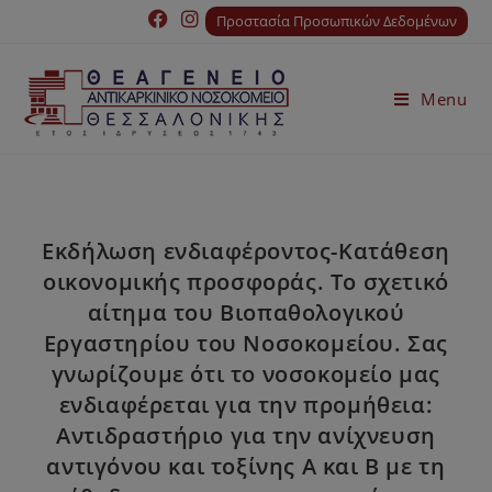
Προστασία Προσωπικών Δεδομένων
Menu
Εκδήλωση ενδιαφέροντος-Κατάθεση
οικονομικής προσφοράς. Το σχετικό
αίτημα του Bιοπαθολογικού
Εργαστηρίου του Νοσοκομείου. Σας
γνωρίζουμε ότι το νοσοκομείο μας
ενδιαφέρεται για την προμήθεια:
Αντιδραστήριο για την ανίχνευση
αντιγόνου και τοξίνης Α και Β με τη