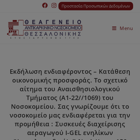
Προστασία Προσωπικών Δεδομένων
Menu
Εκδήλωση ενδιαφέροντος – Κατάθεση
οικονομικής προσφοράς. Το σχετικό
αίτημα του Αναισθησιολογικού
Τμήματος (Α1-22//1069) του
Νοσοκομείου. Σας γνωρίζουμε ότι το
νοσοκομείο μας ενδιαφέρεται για την
προμήθεια : Συσκευές διαχείρισης
αεραγωγού I-GEL ενηλίκων