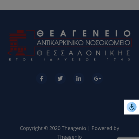
Copyright © 2020 Theagenio | Powered by
Theagenio