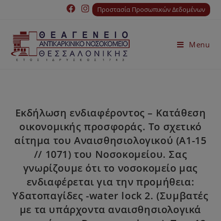
Προστασία Προσωπικών Δεδομένων
Menu
Εκδήλωση ενδιαφέροντος – Κατάθεση
οικονομικής προσφοράς. Το σχετικό
αίτημα του Αναισθησιολογικού (Α1-15
// 1071) του Νοσοκομείου. Σας
γνωρίζουμε ότι το νοσοκομείο μας
ενδιαφέρεται για την προμήθεια:
Υδατοπαγίδες -water lock 2. (Συμβατές
με τα υπάρχοντα αναισθησιολογικά