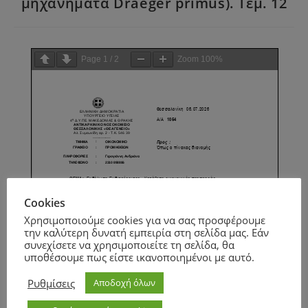
μηχανήματα Draeger primus). Τεμ. 12
Page
1
/
2
Zoom
100%
Cookies
Χρησιμοποιούμε cookies για να σας προσφέρουμε
την καλύτερη δυνατή εμπειρία στη σελίδα μας. Εάν
συνεχίσετε να χρησιμοποιείτε τη σελίδα, θα
υποθέσουμε πως είστε ικανοποιημένοι με αυτό.
Ρυθμίσεις
Αποδοχή όλων