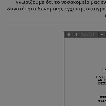
γνωρίζουμε ότι το νοσοκομείο μας ε
δυνατότητα δυναμικής έγχυσης σκιαγρα
Page
1
/
2