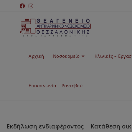
Αρχική
Νοσοκομείο
Κλινικές – Εργα
Επικοινωνία – Ραντεβού
Εκδήλωση ενδιαφέροντος – Κατάθεση οικο