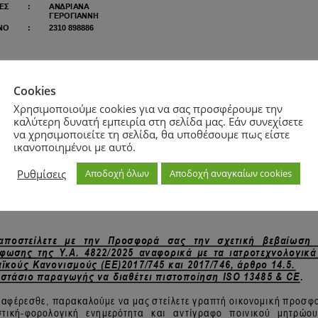
Cookies
Χρησιμοποιούμε cookies για να σας προσφέρουμε την
καλύτερη δυνατή εμπειρία στη σελίδα μας. Εάν συνεχίσετε
να χρησιμοποιείτε τη σελίδα, θα υποθέσουμε πως είστε
ικανοποιημένοι με αυτό.
Ρυθμίσεις
Αποδοχή όλων
Αποδοχή αναγκαίων cookies