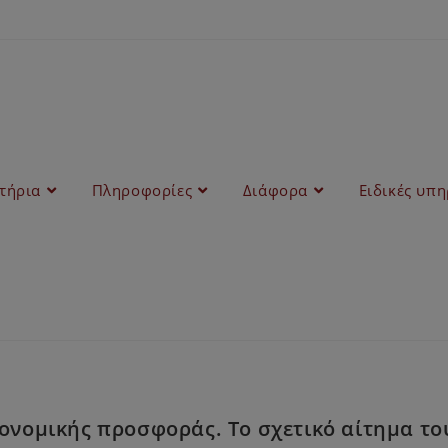
στήρια
Πληροφορίες
Διάφορα
Ειδικές υπη
νομικής προσφοράς. Το σχετικό αίτημα του 