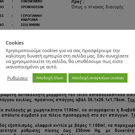
Cookies
Χρησιμοποιούμε cookies για να σας προσφέρουμε την
καλύτερη δυνατή εμπειρία στη σελίδα μας. Εάν συνεχίσετε
να χρησιμοποιείτε τη σελίδα, θα υποθέσουμε πως είστε
ικανοποιημένοι με αυτό.
Ρυθμίσεις
Αποδοχή όλων
Αποδοχή αναγκαίων cookies