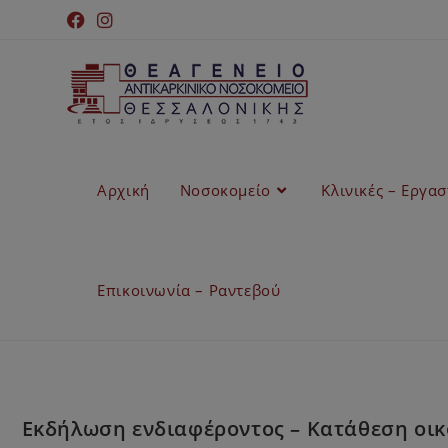
Αρχική
Νοσοκομείο
Κλινικές – Εργα
Επικοινωνία – Ραντεβού
Εκδήλωση ενδιαφέροντος – Κατάθεση οικο