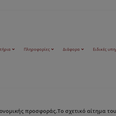
στήρια
Πληροφορίες
Διάφορα
Ειδικές υπη
νομικής προσφοράς.Το σχετικό αίτημα του 4