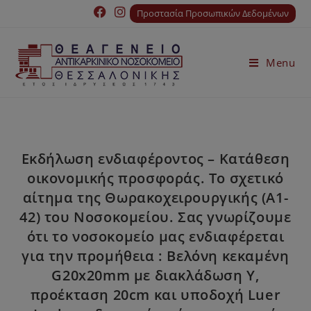
Προστασία Προσωπικών Δεδομένων
Menu
Εκδήλωση ενδιαφέροντος – Κατάθεση
οικονομικής προσφοράς. Το σχετικό
αίτημα της Θωρακοχειρουργικής (Α1-
42) του Νοσοκομείου. Σας γνωρίζουμε
ότι το νοσοκομείο μας ενδιαφέρεται
για την προμήθεια : Βελόνη κεκαμένη
G20x20mm με διακλάδωση Υ,
προέκταση 20cm και υποδοχή Luer