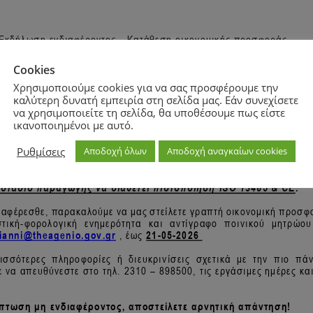
Cookies
Χρησιμοποιούμε cookies για να σας προσφέρουμε την
καλύτερη δυνατή εμπειρία στη σελίδα μας. Εάν συνεχίσετε
να χρησιμοποιείτε τη σελίδα, θα υποθέσουμε πως είστε
ικανοποιημένοι με αυτό.
Ρυθμίσεις
Αποδοχή όλων
Αποδοχή αναγκαίων cookies