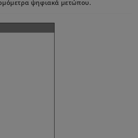
Θερμόμετρα ψηφιακά μετώπου.