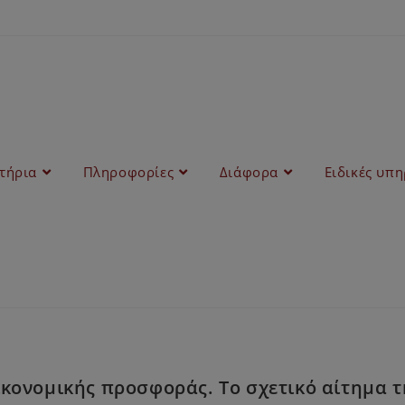
στήρια
Πληροφορίες
Διάφορα
Ειδικές υπη
ονομικής προσφοράς. Το σχετικό αίτημα τη