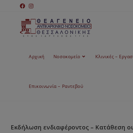
Αρχική
Νοσοκομείο
Κλινικές – Εργα
Επικοινωνία – Ραντεβού
Εκδήλωση ενδιαφέροντος – Κατάθεση οικ