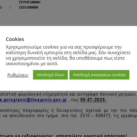
Cookies
Χρησιμοποιούμε cookies για να σας προσφέρουμε την
καλύτερη δυνατή εμπειρία στη σελίδα μας. Εάν συνεχίσετε
να χρησιμοποιείτε τη σελίδα, θα υποθέσουμε πως είστε
ικανοποιημένοι με αυτό.
Ρυθμίσεις
Αποδοχή όλων
Αποδοχή αναγκαίων cookies