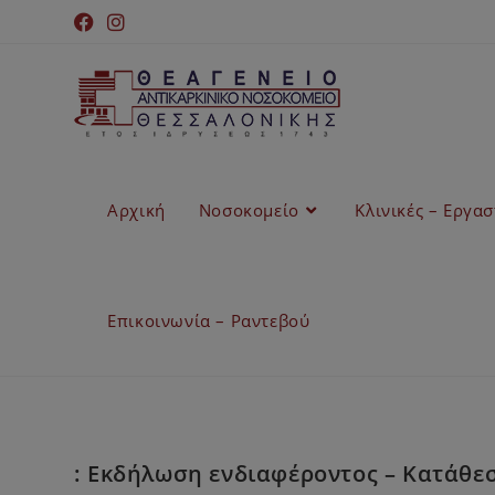
Αρχική
Νοσοκομείο
Κλινικές – Εργα
Επικοινωνία – Ραντεβού
: Εκδήλωση ενδιαφέροντος – Κατάθε