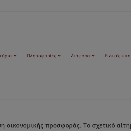
στήρια
Πληροφορίες
Διάφορα
Ειδικές υπη
ση οικονομικής προσφοράς. Το σχετικό αίτ