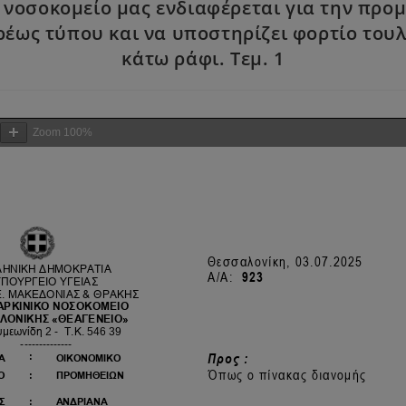
 νοσοκομείο μας ενδιαφέρεται για την προ
ρέως τύπου και να υποστηρίζει φορτίο τουλ
κάτω ράφι. Τεμ. 1
Zoom
100%