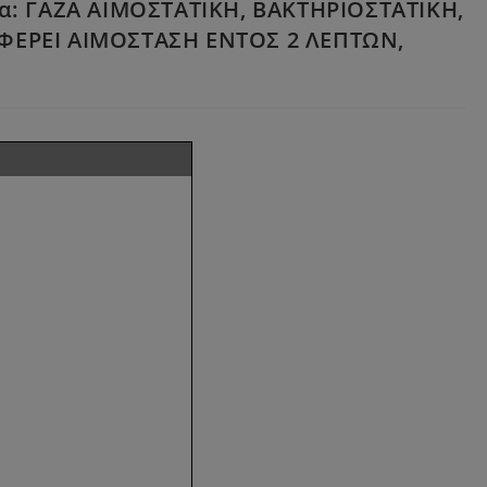
εια: ΓΑΖΑ ΑΙΜΟΣΤΑΤΙΚΗ, ΒΑΚΤΗΡΙΟΣΤΑΤΙΚΗ,
ΕΡΕΙ ΑΙΜΟΣΤΑΣΗ ΕΝΤΟΣ 2 ΛΕΠΤΩΝ,