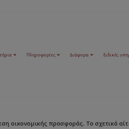
στήρια
Πληροφορίες
Διάφορα
Ειδικές υπη
η οικονομικής προσφοράς. Το σχετικό αίτη