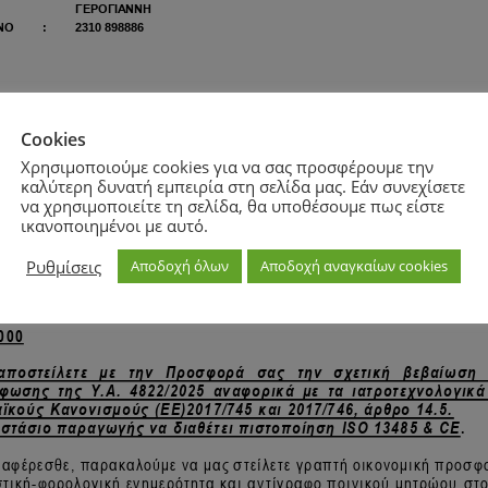
Cookies
Χρησιμοποιούμε cookies για να σας προσφέρουμε την
καλύτερη δυνατή εμπειρία στη σελίδα μας. Εάν συνεχίσετε
να χρησιμοποιείτε τη σελίδα, θα υποθέσουμε πως είστε
ικανοποιημένοι με αυτό.
Ρυθμίσεις
Αποδοχή όλων
Αποδοχή αναγκαίων cookies