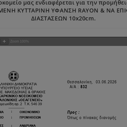
οκομείο μας ενδιαφέρεται για την προμήθ
ΕΝΗ ΚΥΤΤΑΡΙΝΗ ΥΦΑΝΣΗ RAYON & ΝΑ ΕΠΙΦ
ΔΙΑΣΤΑΣΕΩΝ 10x20cm.
Zoom
100%