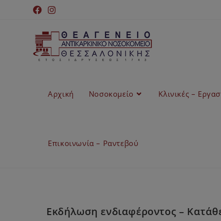
Αρχική
Νοσοκομείο
Κλινικές – Εργα
Επικοινωνία – Ραντεβού
Εκδήλωση ενδιαφέροντος – Κατάθεσ