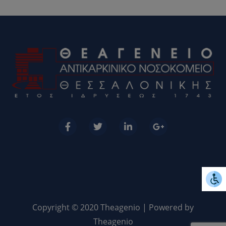
Copyright © 2020 Theagenio | Powered by
Theagenio