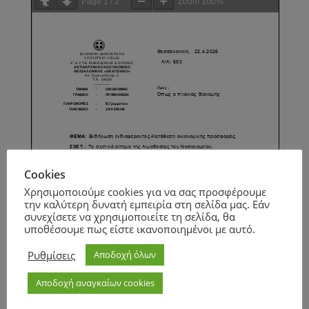
Page
1
/
2
Zoom
100%
Cookies
Χρησιμοποιούμε cookies για να σας προσφέρουμε
την καλύτερη δυνατή εμπειρία στη σελίδα μας. Εάν
συνεχίσετε να χρησιμοποιείτε τη σελίδα, θα
υποθέσουμε πως είστε ικανοποιημένοι με αυτό.
Ρυθμίσεις
Αποδοχή όλων
Αποδοχή αναγκαίων cookies