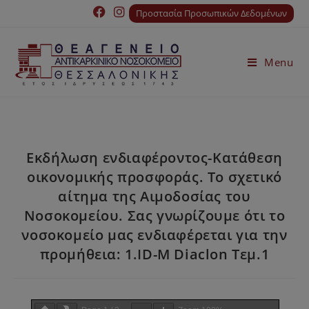
Προστασία Προσωπικών Δεδομένων
Menu
Εκδήλωση ενδιαφέροντος-Κατάθεση
οικονομικής προσφοράς. Το σχετικό
αίτημα της Αιμοδοσίας του
Νοσοκομείου. Σας γνωρίζουμε ότι το
νοσοκομείο μας ενδιαφέρεται για την
προμήθεια: 1.ID-M Diaclon Τεμ.1