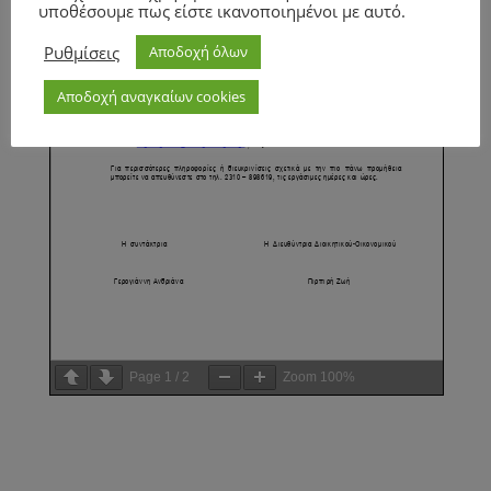
υποθέσουμε πως είστε ικανοποιημένοι με αυτό.
Ρυθμίσεις
Αποδοχή όλων
Αποδοχή αναγκαίων cookies
Page
1
/
2
Zoom
100%