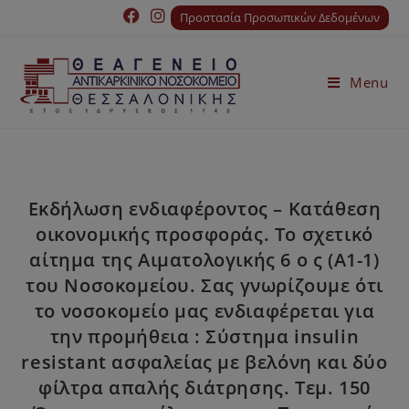
Προστασία Προσωπικών Δεδομένων
Menu
Εκδήλωση ενδιαφέροντος – Κατάθεση
οικονομικής προσφοράς. Το σχετικό
αίτημα της Αιματολογικής 6 ο ς (A1-1)
του Νοσοκομείου. Σας γνωρίζουμε ότι
το νοσοκομείο μας ενδιαφέρεται για
την προμήθεια : Σύστημα insulin
resistant ασφαλείας με βελόνη και δύο
φίλτρα απαλής διάτρησης. Τεμ. 150