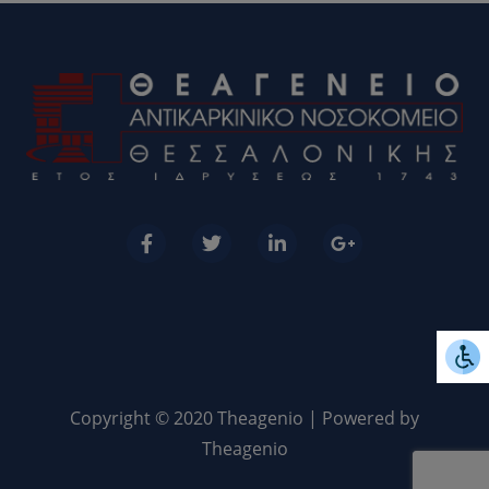
Copyright © 2020 Theagenio | Powered by
Theagenio