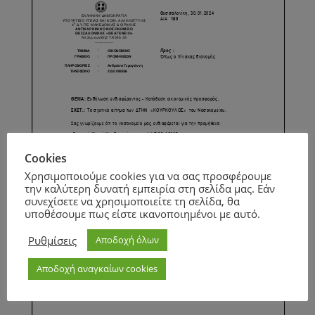
Cookies
Χρησιμοποιούμε cookies για να σας προσφέρουμε
την καλύτερη δυνατή εμπειρία στη σελίδα μας. Εάν
συνεχίσετε να χρησιμοποιείτε τη σελίδα, θα
υποθέσουμε πως είστε ικανοποιημένοι με αυτό.
Ρυθμίσεις
Αποδοχή όλων
Αποδοχή αναγκαίων cookies