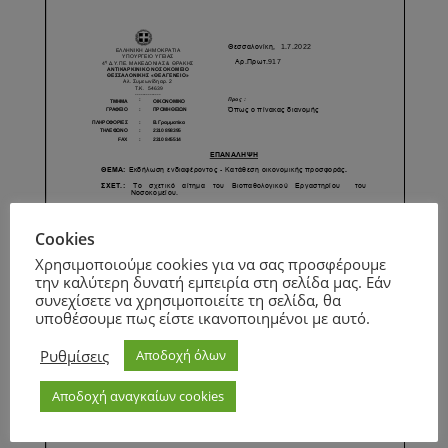
Cookies
Χρησιμοποιούμε cookies για να σας προσφέρουμε
την καλύτερη δυνατή εμπειρία στη σελίδα μας. Εάν
συνεχίσετε να χρησιμοποιείτε τη σελίδα, θα
υποθέσουμε πως είστε ικανοποιημένοι με αυτό.
Ρυθμίσεις
Αποδοχή όλων
Αποδοχή αναγκαίων cookies