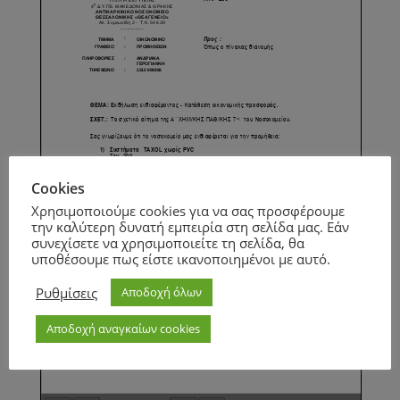
Cookies
Χρησιμοποιούμε cookies για να σας προσφέρουμε
την καλύτερη δυνατή εμπειρία στη σελίδα μας. Εάν
συνεχίσετε να χρησιμοποιείτε τη σελίδα, θα
υποθέσουμε πως είστε ικανοποιημένοι με αυτό.
Ρυθμίσεις
Αποδοχή όλων
Αποδοχή αναγκαίων cookies