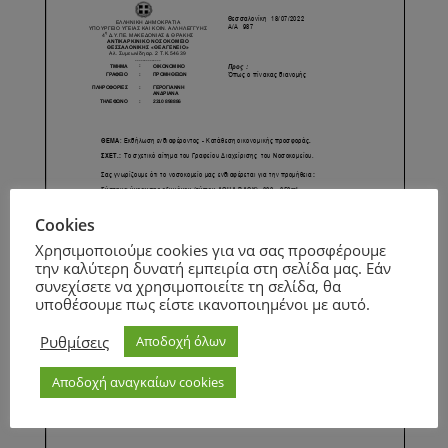
Cookies
Χρησιμοποιούμε cookies για να σας προσφέρουμε
την καλύτερη δυνατή εμπειρία στη σελίδα μας. Εάν
συνεχίσετε να χρησιμοποιείτε τη σελίδα, θα
υποθέσουμε πως είστε ικανοποιημένοι με αυτό.
Ρυθμίσεις
Αποδοχή όλων
Αποδοχή αναγκαίων cookies