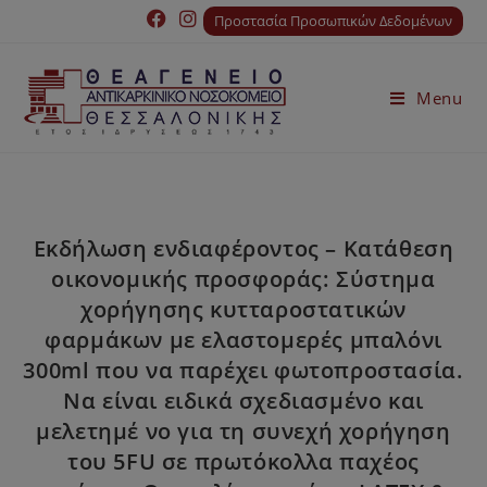
Προστασία Προσωπικών Δεδομένων
Menu
Εκδήλωση ενδιαφέροντος – Κατάθεση
οικονομικής προσφοράς: Σύστημα
χορήγησης κυτταροστατικών
φαρμάκων με ελαστομερές μπαλόνι
300ml που να παρέχει φωτοπροστασία.
Να είναι ειδικά σχεδιασμένο και
μελετημέ νο για τη συνεχή χορήγηση
του 5FU σε πρωτόκολλα παχέος