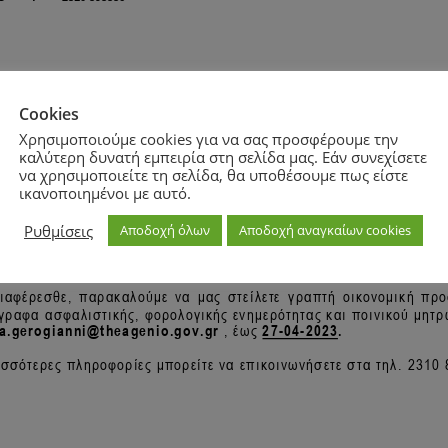
Cookies
Χρησιμοποιούμε cookies για να σας προσφέρουμε την
καλύτερη δυνατή εμπειρία στη σελίδα μας. Εάν συνεχίσετε
να χρησιμοποιείτε τη σελίδα, θα υποθέσουμε πως είστε
ικανοποιημένοι με αυτό.
Ρυθμίσεις
Αποδοχή όλων
Αποδοχή αναγκαίων cookies