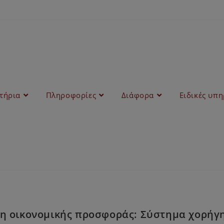
στήρια
Πληροφορίες
Διάφορα
Ειδικές υπη
ση οικονομικής προσφοράς: Σύστημα χορήγ