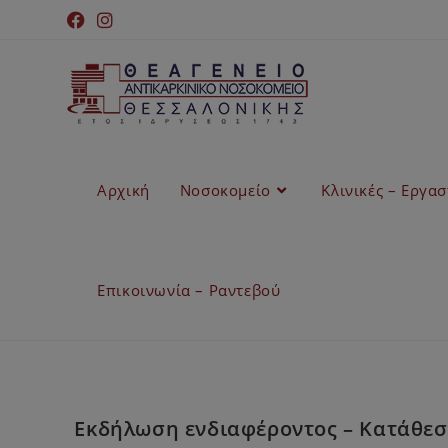
Αρχική
Νοσοκομείο
Κλινικές – Εργα
Επικοινωνία – Ραντεβού
Εκδήλωση ενδιαφέροντος – Κατάθε