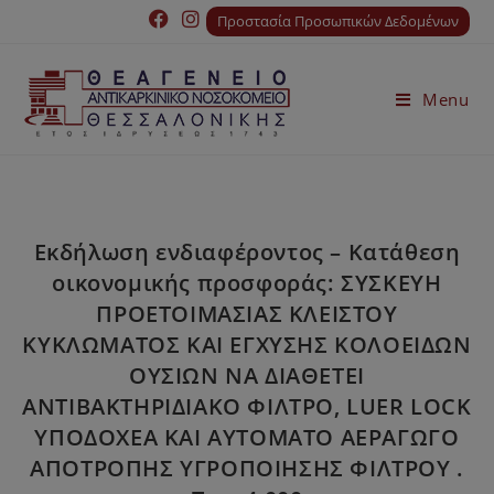
Προστασία Προσωπικών Δεδομένων
Menu
Εκδήλωση ενδιαφέροντος – Κατάθεση
οικονομικής προσφοράς: ΣΥΣΚΕΥΗ
ΠΡΟΕΤΟΙΜΑΣΙΑΣ ΚΛΕΙΣΤΟΥ
ΚΥΚΛΩΜΑΤΟΣ ΚΑΙ ΕΓΧΥΣΗΣ ΚΟΛΟΕΙΔΩΝ
ΟΥΣΙΩΝ ΝΑ ΔΙΑΘΕΤΕΙ
ΑΝΤΙΒΑΚΤΗΡΙΔΙΑΚΟ ΦΙΛΤΡΟ, LUER LOCK
ΥΠΟΔΟΧΕΑ ΚΑΙ ΑΥΤΟΜΑΤΟ ΑΕΡΑΓΩΓΟ
ΑΠΟΤΡΟΠΗΣ ΥΓΡΟΠΟΙΗΣΗΣ ΦΙΛΤΡΟΥ .