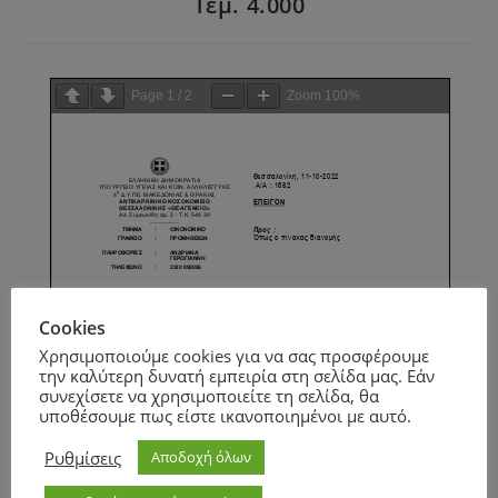
Τεμ. 4.000
Page
1
/
2
Zoom
100%
Cookies
Χρησιμοποιούμε cookies για να σας προσφέρουμε
την καλύτερη δυνατή εμπειρία στη σελίδα μας. Εάν
συνεχίσετε να χρησιμοποιείτε τη σελίδα, θα
υποθέσουμε πως είστε ικανοποιημένοι με αυτό.
Ρυθμίσεις
Αποδοχή όλων