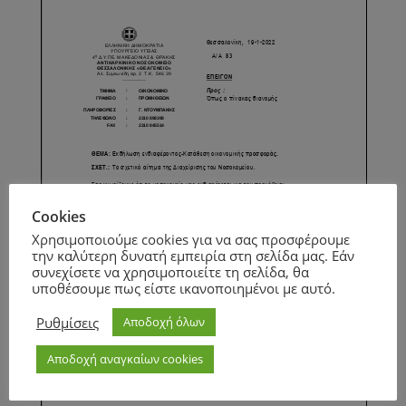
Cookies
Χρησιμοποιούμε cookies για να σας προσφέρουμε
την καλύτερη δυνατή εμπειρία στη σελίδα μας. Εάν
συνεχίσετε να χρησιμοποιείτε τη σελίδα, θα
υποθέσουμε πως είστε ικανοποιημένοι με αυτό.
Ρυθμίσεις
Αποδοχή όλων
Αποδοχή αναγκαίων cookies