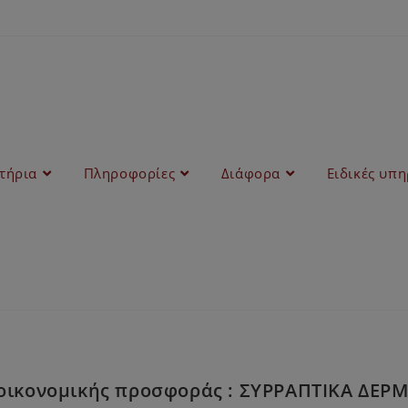
στήρια
Πληροφορίες
Διάφορα
Ειδικές υπη
οικονομικής προσφοράς : ΣΥΡΡΑΠΤΙΚΑ ΔΕΡΜΑ