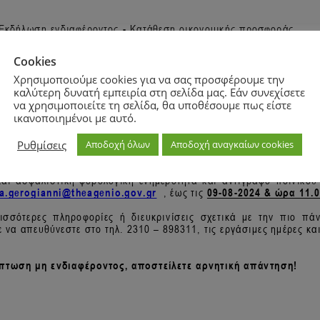
Cookies
Χρησιμοποιούμε cookies για να σας προσφέρουμε την
καλύτερη δυνατή εμπειρία στη σελίδα μας. Εάν συνεχίσετε
να χρησιμοποιείτε τη σελίδα, θα υποθέσουμε πως είστε
ικανοποιημένοι με αυτό.
Ρυθμίσεις
Αποδοχή όλων
Αποδοχή αναγκαίων cookies