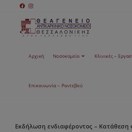
Αρχική
Νοσοκομείο
Κλινικές – Εργα
Επικοινωνία – Ραντεβού
Εκδήλωση ενδιαφέροντος – Κατάθεση 