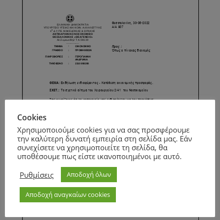
Cookies
Χρησιμοποιούμε cookies για να σας προσφέρουμε
την καλύτερη δυνατή εμπειρία στη σελίδα μας. Εάν
συνεχίσετε να χρησιμοποιείτε τη σελίδα, θα
υποθέσουμε πως είστε ικανοποιημένοι με αυτό.
Ρυθμίσεις
Αποδοχή όλων
Αποδοχή αναγκαίων cookies