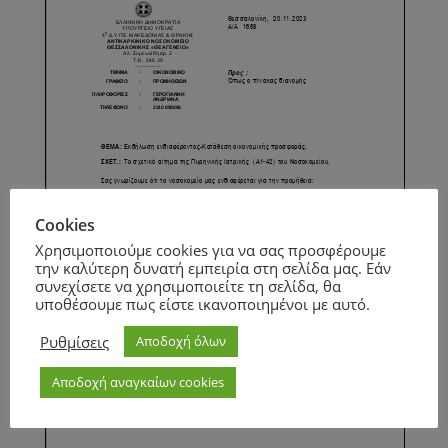
Cookies
Χρησιμοποιούμε cookies για να σας προσφέρουμε
την καλύτερη δυνατή εμπειρία στη σελίδα μας. Εάν
συνεχίσετε να χρησιμοποιείτε τη σελίδα, θα
υποθέσουμε πως είστε ικανοποιημένοι με αυτό.
Ρυθμίσεις
Αποδοχή όλων
Αποδοχή αναγκαίων cookies