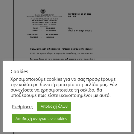
Cookies
Χρησιμοποιούμε cookies για να σας προσφέρουμε
την καλύτερη δυνατή εμπειρία στη σελίδα μας. Εάν
συνεχίσετε να χρησιμοποιείτε τη σελίδα, θα
υποθέσουμε πως είστε ικανοποιημένοι με αυτό.
Ρυθμίσεις
Αποδοχή όλων
Αποδοχή αναγκαίων cookies