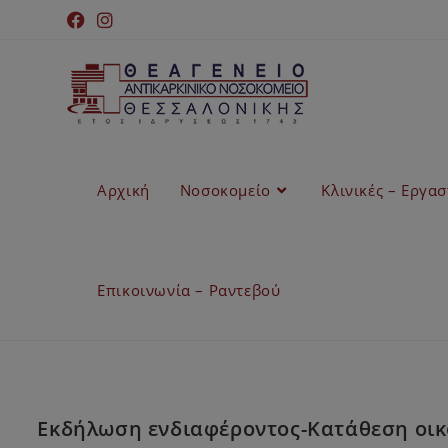
Αρχική
Νοσοκομείο
Κλινικές – Εργα
Επικοινωνία – Ραντεβού
Εκδήλωση ενδιαφέροντος-Κατάθεση οικο