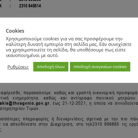
Cookies
Χρησιμοποιούμε cookies για να σας προσφέρουμε την
καλύτερη δυνατή εμπειρία στη σελίδα μας. Εάν συνεχίσετε
να χρησιμοποιείτε τη σελίδα, θα υποθέσουμε πως είστε
ικανοποιημένοι με αυτό.
Ρυθμίσεις
Αποδοχή όλων
Αποδοχή αναγκαίων cookies