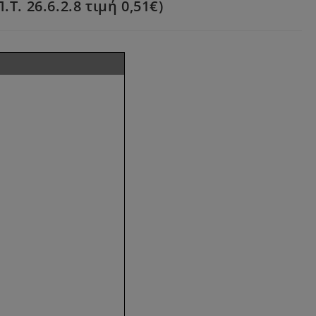
Τ. 26.6.2.8 τιμή 0,51€)