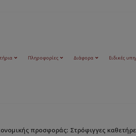
στήρια
Πληροφορίες
Διάφορα
Ειδικές υπη
ονομικής προσφοράς: Στρόφιγγες καθετήρες