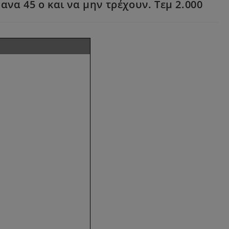
να 45 ο και να μην τρέχουν. Τεμ 2.000