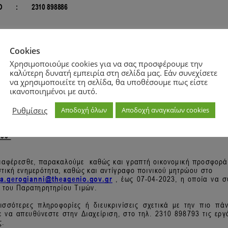
Cookies
Χρησιμοποιούμε cookies για να σας προσφέρουμε την
καλύτερη δυνατή εμπειρία στη σελίδα μας. Εάν συνεχίσετε
να χρησιμοποιείτε τη σελίδα, θα υποθέσουμε πως είστε
ικανοποιημένοι με αυτό.
Ρυθμίσεις
Αποδοχή όλων
Αποδοχή αναγκαίων cookies