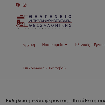
Αρχική
Νοσοκομείο
Κλινικές – Εργα
Επικοινωνία – Ραντεβού
Εκδήλωση ενδιαφέροντος – Κατάθεση οικ