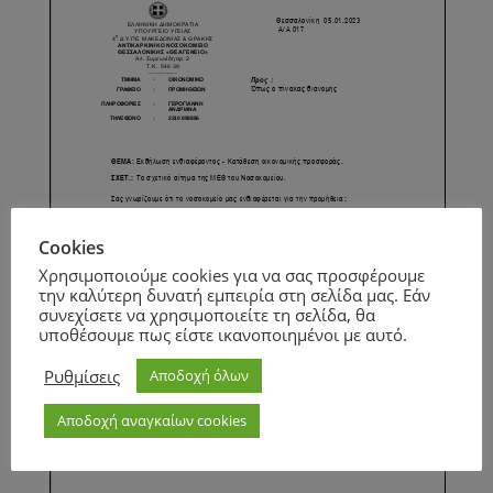
Cookies
Χρησιμοποιούμε cookies για να σας προσφέρουμε
την καλύτερη δυνατή εμπειρία στη σελίδα μας. Εάν
συνεχίσετε να χρησιμοποιείτε τη σελίδα, θα
υποθέσουμε πως είστε ικανοποιημένοι με αυτό.
Ρυθμίσεις
Αποδοχή όλων
Αποδοχή αναγκαίων cookies