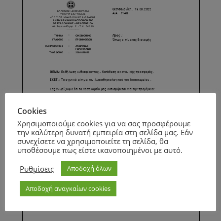
Cookies
Χρησιμοποιούμε cookies για να σας προσφέρουμε
την καλύτερη δυνατή εμπειρία στη σελίδα μας. Εάν
συνεχίσετε να χρησιμοποιείτε τη σελίδα, θα
υποθέσουμε πως είστε ικανοποιημένοι με αυτό.
Ρυθμίσεις
Αποδοχή όλων
Αποδοχή αναγκαίων cookies