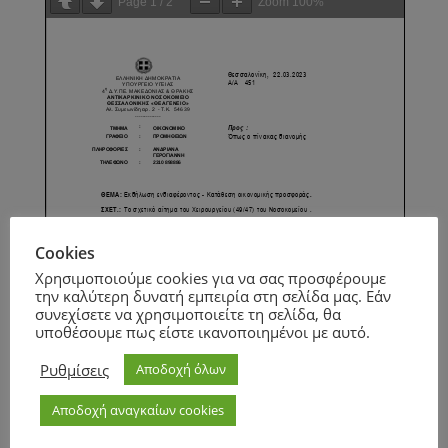
Page
1
/
2
Zoom
100%
Cookies
Χρησιμοποιούμε cookies για να σας προσφέρουμε
την καλύτερη δυνατή εμπειρία στη σελίδα μας. Εάν
συνεχίσετε να χρησιμοποιείτε τη σελίδα, θα
υποθέσουμε πως είστε ικανοποιημένοι με αυτό.
Ρυθμίσεις
Αποδοχή όλων
Αποδοχή αναγκαίων cookies