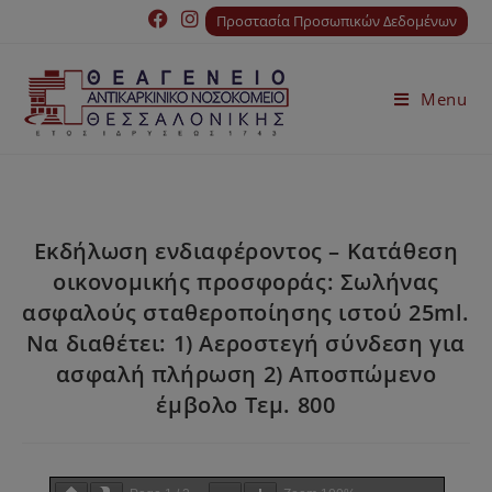
Προστασία Προσωπικών Δεδομένων
Menu
Εκδήλωση ενδιαφέροντος – Κατάθεση
οικονομικής προσφοράς: Σωλήνας
ασφαλούς σταθεροποίησης ιστού 25ml.
Να διαθέτει: 1) Αεροστεγή σύνδεση για
ασφαλή πλήρωση 2) Αποσπώμενο
έμβολο Τεμ. 800