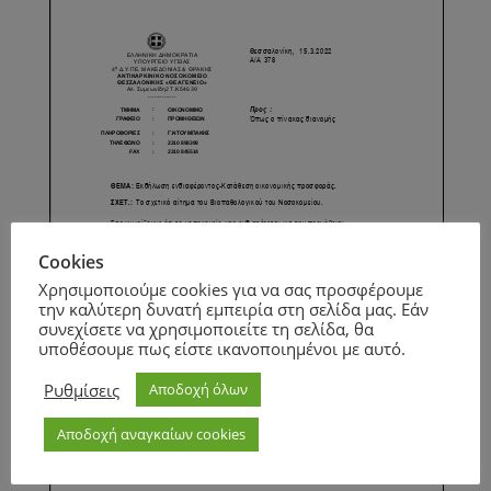
Cookies
Χρησιμοποιούμε cookies για να σας προσφέρουμε
την καλύτερη δυνατή εμπειρία στη σελίδα μας. Εάν
συνεχίσετε να χρησιμοποιείτε τη σελίδα, θα
υποθέσουμε πως είστε ικανοποιημένοι με αυτό.
Ρυθμίσεις
Αποδοχή όλων
Αποδοχή αναγκαίων cookies