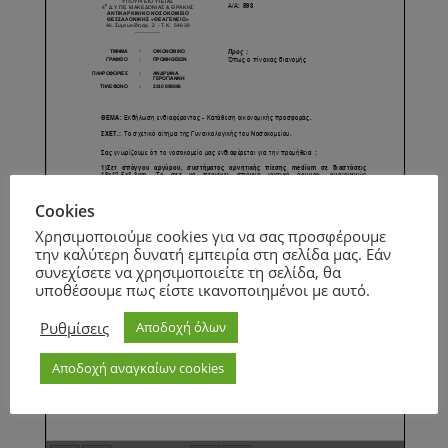
Cookies
Χρησιμοποιούμε cookies για να σας προσφέρουμε
την καλύτερη δυνατή εμπειρία στη σελίδα μας. Εάν
συνεχίσετε να χρησιμοποιείτε τη σελίδα, θα
υποθέσουμε πως είστε ικανοποιημένοι με αυτό.
Ρυθμίσεις
Αποδοχή όλων
Αποδοχή αναγκαίων cookies