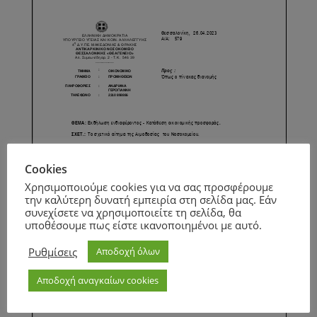
Cookies
Χρησιμοποιούμε cookies για να σας προσφέρουμε
την καλύτερη δυνατή εμπειρία στη σελίδα μας. Εάν
συνεχίσετε να χρησιμοποιείτε τη σελίδα, θα
υποθέσουμε πως είστε ικανοποιημένοι με αυτό.
Ρυθμίσεις
Αποδοχή όλων
Αποδοχή αναγκαίων cookies