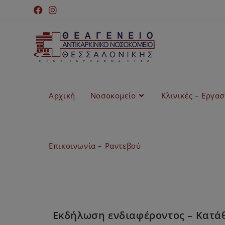
Αρχική
Νοσοκομείο
Κλινικές – Εργα
Επικοινωνία – Ραντεβού
Εκδήλωση ενδιαφέροντος – Κατάθ