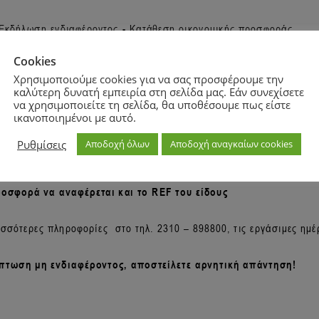
Cookies
Χρησιμοποιούμε cookies για να σας προσφέρουμε την
καλύτερη δυνατή εμπειρία στη σελίδα μας. Εάν συνεχίσετε
να χρησιμοποιείτε τη σελίδα, θα υποθέσουμε πως είστε
ικανοποιημένοι με αυτό.
Ρυθμίσεις
Αποδοχή όλων
Αποδοχή αναγκαίων cookies