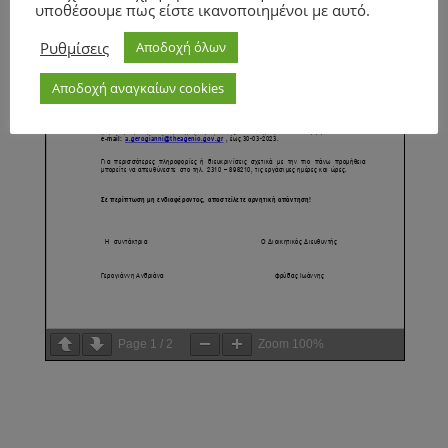
υποθέσουμε πως είστε ικανοποιημένοι με αυτό.
Ρυθμίσεις
Αποδοχή όλων
Αποδοχή αναγκαίων cookies
Page
1
/
2
Zoom
100%