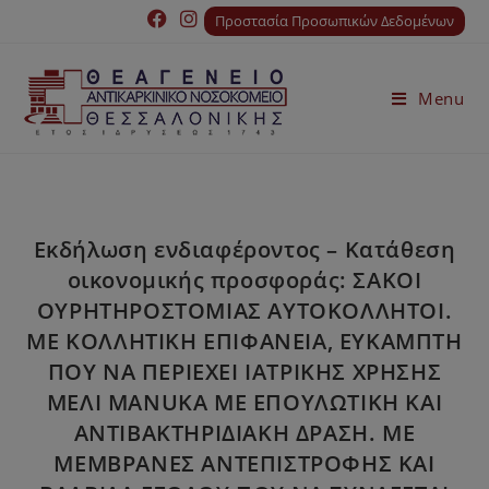
Προστασία Προσωπικών Δεδομένων
Menu
Εκδήλωση ενδιαφέροντος – Κατάθεση
οικονομικής προσφοράς: ΣΑΚΟΙ
ΟΥΡΗΤΗΡΟΣΤΟΜΙΑΣ ΑΥΤΟΚΟΛΛΗΤΟΙ.
ΜΕ ΚΟΛΛΗΤΙΚΗ ΕΠΙΦΑΝΕΙΑ, ΕΥΚΑΜΠΤΗ
ΠΟΥ ΝΑ ΠΕΡΙΕΧΕΙ ΙΑΤΡΙΚΗΣ ΧΡΗΣΗΣ
ΜΕΛΙ MANUKA ΜΕ ΕΠΟΥΛΩΤΙΚΗ ΚΑΙ
ΑΝΤΙΒΑΚΤΗΡΙΔΙΑΚΗ ΔΡΑΣΗ. ΜΕ
ΜΕΜΒΡΑΝΕΣ ΑΝΤΕΠΙΣΤΡΟΦΗΣ ΚΑΙ