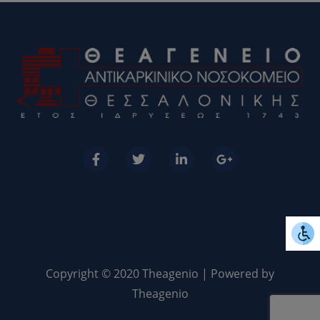
Copyright © 2020 Theagenio | Powered by
Theagenio