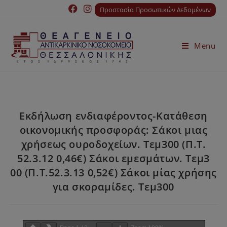
Προστασία Προσωπικών Δεδομένων
Menu
Εκδήλωση ενδιαφέροντος-Κατάθεση
οικονομικής προσφοράς: Σάκοι μιας
χρήσεως ουροδοχείων. Τεμ300 (Π.Τ.
52.3.12 0,46€) Σάκοι εμεσμάτων. Τεμ3
00 (Π.Τ.52.3.13 0,52€) Σάκοι μίας χρήσης
για σκοραμίδες. Τεμ300