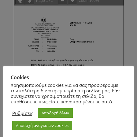
Page
1
/
2
Zoom
100%
Cookies
Χρησιμοποιούμε cookies για να σας προσφέρουμε
την καλύτερη δυνατή εμπειρία στη σελίδα μας. Εάν
συνεχίσετε να χρησιμοποιείτε τη σελίδα, θα
υποθέσουμε πως είστε ικανοποιημένοι με αυτό.
Ρυθμίσεις
Αποδοχή όλων
Αποδοχή αναγκαίων cookies