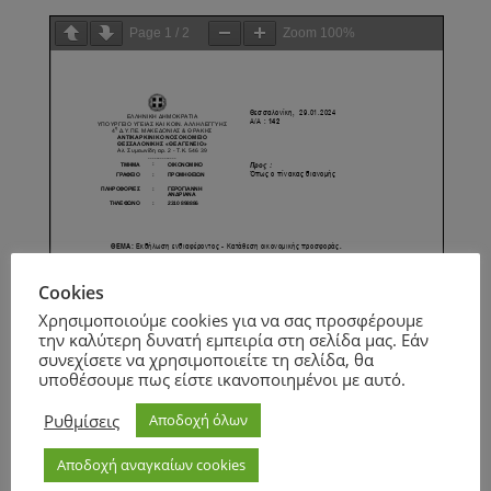
Page
1
/
2
Zoom
100%
Cookies
Χρησιμοποιούμε cookies για να σας προσφέρουμε
την καλύτερη δυνατή εμπειρία στη σελίδα μας. Εάν
συνεχίσετε να χρησιμοποιείτε τη σελίδα, θα
υποθέσουμε πως είστε ικανοποιημένοι με αυτό.
Ρυθμίσεις
Αποδοχή όλων
Αποδοχή αναγκαίων cookies