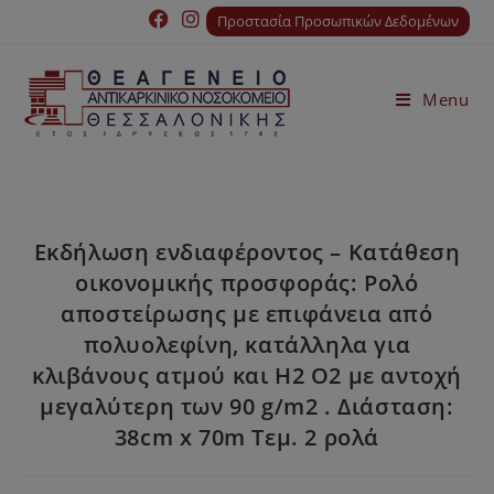
Προστασία Προσωπικών Δεδομένων
Menu
Εκδήλωση ενδιαφέροντος – Κατάθεση
οικονομικής προσφοράς: Ρολό
αποστείρωσης με επιφάνεια από
πολυολεφίνη, κατάλληλα για
κλιβάνους ατμού και H2 O2 με αντοχή
μεγαλύτερη των 90 g/m2 . Διάσταση:
38cm x 70m Τεμ. 2 ρολά