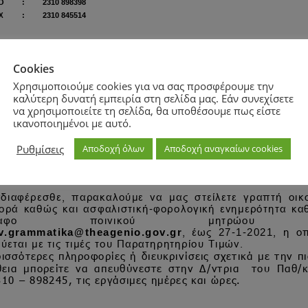
Cookies
Χρησιμοποιούμε cookies για να σας προσφέρουμε την
καλύτερη δυνατή εμπειρία στη σελίδα μας. Εάν συνεχίσετε
να χρησιμοποιείτε τη σελίδα, θα υποθέσουμε πως είστε
ικανοποιημένοι με αυτό.
Ρυθμίσεις
Αποδοχή όλων
Αποδοχή αναγκαίων cookies