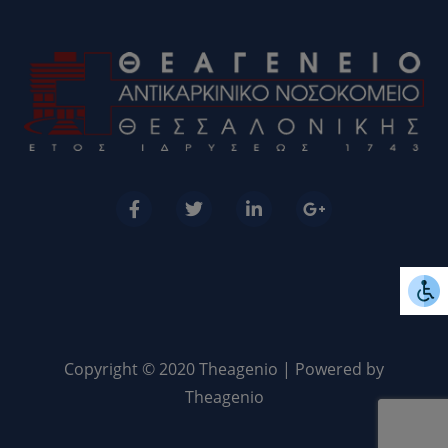
Copyright © 2020 Theagenio | Powered by
Theagenio