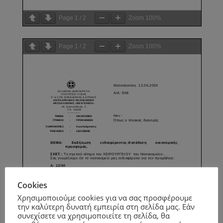
Page
1
/
2
Zoom
100%
Page
1
/
2
Zoom
100%
Cookies
Χρησιμοποιούμε cookies για να σας προσφέρουμε
την καλύτερη δυνατή εμπειρία στη σελίδα μας. Εάν
συνεχίσετε να χρησιμοποιείτε τη σελίδα, θα