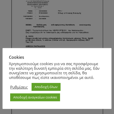
Cookies
Χρησιμοποιούμε cookies για να σας προσφέρουμε
την καλύτερη δυνατή εμπειρία στη σελίδα μας. Εάν
συνεχίσετε να χρησιμοποιείτε τη σελίδα, θα
υποθέσουμε πως είστε ικανοποιημένοι με αυτό.
Ρυθμίσεις
Αποδοχή όλων
Αποδοχή αναγκαίων cookies