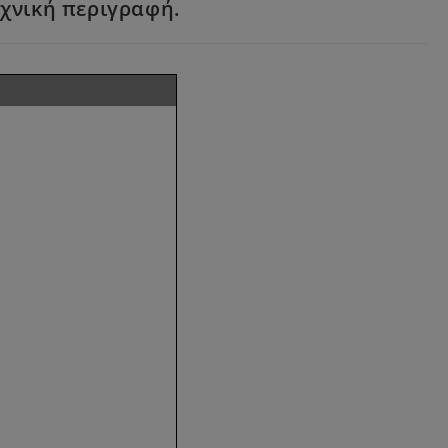
χνική περιγραφή.