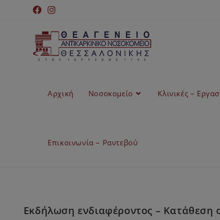
Αρχική
Νοσοκομείο
Κλινικές – Εργα
Επικοινωνία – Ραντεβού
Εκδήλωση ενδιαφέροντος – Κατάθεση 