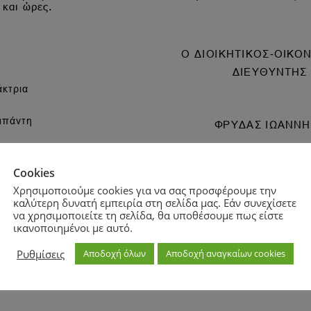
Cookies
Χρησιμοποιούμε cookies για να σας προσφέρουμε την
καλύτερη δυνατή εμπειρία στη σελίδα μας. Εάν συνεχίσετε
να χρησιμοποιείτε τη σελίδα, θα υποθέσουμε πως είστε
ικανοποιημένοι με αυτό.
Zoom
100%
Ρυθμίσεις
Αποδοχή όλων
Αποδοχή αναγκαίων cookies
Zoom
100%