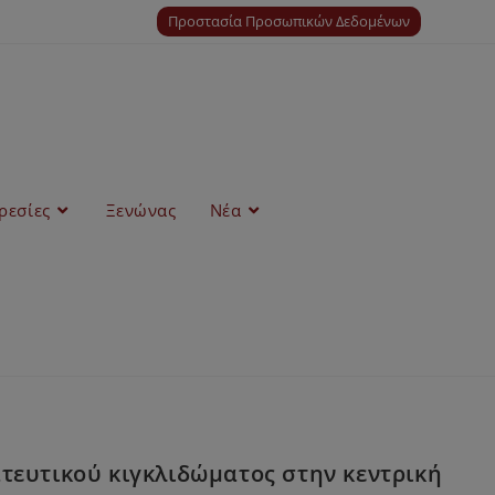
Προστασία Προσωπικών Δεδομένων
ρεσίες
Ξενώνας
Νέα
ευτικού κιγκλιδώματος στην κεντρική