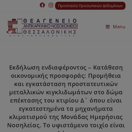
Προστασία Προσωπικών Δεδομένων
Menu
Εκδήλωση ενδιαφέροντος – Κατάθεση
οικονομικής προσφοράς: Προμήθεια
και εγκατάσταση προστατευτικών
μεταλλικών κιγκλιδωμάτων στο δώμα
επέκτασης του κτιρίου Δ΄ όπου είναι
εγκατεστημένα τα μηχανήματα
κλιματισμού της Μονάδας Ημερήσιας
Νοσηλείας. Το υφιστάμενο τοιχίο είναι