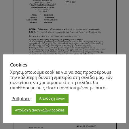
Cookies
Χρησιμοποιούμε cookies για να σας προσφέρουμε
την καλύτερη δυνατή εμπειρία στη σελίδα μας. Εάν
συνεχίσετε να χρησιμοποιείτε τη σελίδα, θα
υποθέσουμε πως είστε ικανοποιημένοι με αυτό.
Ρυθμίσεις
Αποδοχή όλων
Αποδοχή αναγκαίων cookies