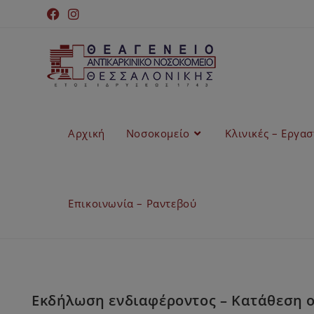
Αρχική
Νοσοκομείο
Κλινικές – Εργα
Επικοινωνία – Ραντεβού
Εκδήλωση ενδιαφέροντος – Κατάθεση οι