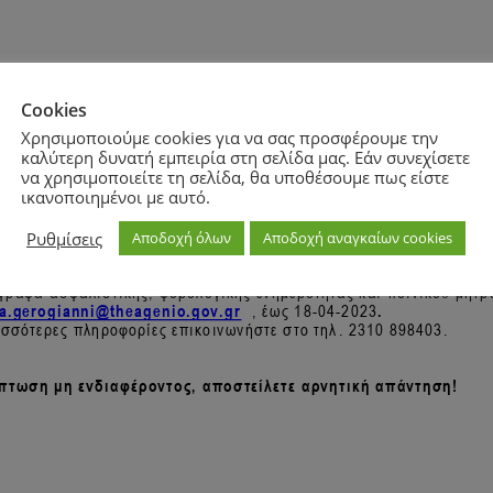
Cookies
Χρησιμοποιούμε cookies για να σας προσφέρουμε την
καλύτερη δυνατή εμπειρία στη σελίδα μας. Εάν συνεχίσετε
να χρησιμοποιείτε τη σελίδα, θα υποθέσουμε πως είστε
ικανοποιημένοι με αυτό.
Ρυθμίσεις
Αποδοχή όλων
Αποδοχή αναγκαίων cookies